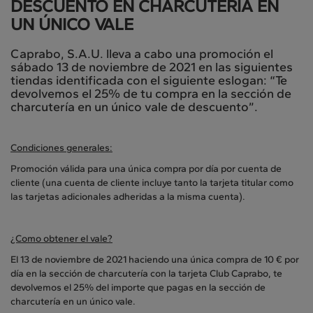
DESCUENTO EN CHARCUTERÍA EN
UN ÚNICO VALE
Caprabo, S.A.U. lleva a cabo una promoción el
sábado 13 de noviembre de 2021 en las siguientes
tiendas identificada con el siguiente eslogan: “Te
devolvemos el 25% de tu compra en la sección de
charcutería en un único vale de descuento”.
Condiciones generales:
Promoción válida para una única compra por día por cuenta de
cliente (una cuenta de cliente incluye tanto la tarjeta titular como
las tarjetas adicionales adheridas a la misma cuenta).
¿Como obtener el vale?
El 13 de noviembre de 2021 haciendo una única compra de 10 € por
día en la sección de charcutería con la tarjeta Club Caprabo, te
devolvemos el 25% del importe que pagas en la sección de
charcutería en un único vale.