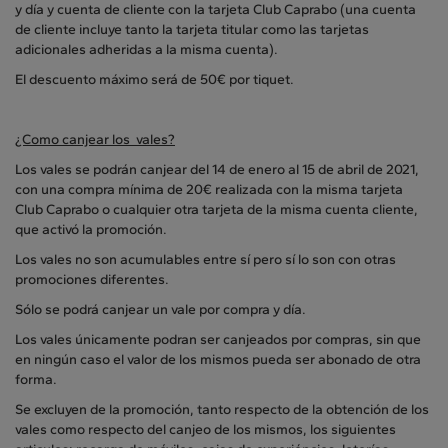
y día y cuenta de cliente con la tarjeta Club Caprabo (una cuenta
de cliente incluye tanto la tarjeta titular como las tarjetas
adicionales adheridas a la misma cuenta).
El descuento máximo será de 50€ por tiquet.
¿Como canjear los vales?
Los vales se podrán canjear del 14 de enero al 15 de abril de 2021,
con una compra mínima de 20€ realizada con la misma tarjeta
Club Caprabo o cualquier otra tarjeta de la misma cuenta cliente,
que activó la promoción.
Los vales no son acumulables entre sí pero sí lo son con otras
promociones diferentes.
Sólo se podrá canjear un vale por compra y día.
Los vales únicamente podran ser canjeados por compras, sin que
en ningún caso el valor de los mismos pueda ser abonado de otra
forma.
Se excluyen de la promoción, tanto respecto de la obtención de los
vales como respecto del canjeo de los mismos, los siguientes