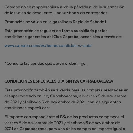
Caprabo no se responsabiliza ni de la pérdida ni de la sustracción
de los vales de descuento, una vez han sido entregados.
Promoción no válida en la gasolinera Rapid de Sabadell.
Esta promoción se regulará de forma subsidiaria por las
condiciones generales del Club Caprabo, accesibles a través de:
www.caprabo.com/es/home/condiciones-club/
*Consulta las tiendas que abren el domingo.
CONDICIONES ESPECIALES DIA SIN IVA CAPRABOACASA
Esta promoción también será válida para las compras realizadas en
el supermercado online, Capraboacasa, el viernes 5 de noviembre
de 2021 y el sábado 6 de noviembre de 2021, con las siguientes
condiciones específicas:
El importe correspondiente al IVA de los productos comprados el
viernes 5 de noviembre de 2021 y el sábado 6 de noviembre de
2021 en Capraboacasa, para una única compra de importe igual o