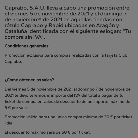
Caprabo, S.A.U. lleva a cabo una promoción entre
el viernes 5 de noviembre de 2021 y el domingo 7
de noviembre* de 2021 en aquellas tiendas con
rótulo Caprabo y Rapid ubicadas en Aragón y
Cataluña identificada con el siguiente eslogan: “Tu
compra sin IVA”.
Condiciones generales:
Promoción exclusiva para compras realizadas con la tarjeta Club
Caprabo.
¿Como obtener los vales?
Del viernes 5 de noviembre de 2021 al domingo 7 de noviembre de
2021 te devolveremos el importe del IVA del total a pagar de tu
ticket de compra en vales de descuento de un importe máximo de
5 € por vale.
Promoción válida para una única compra mínima de 30 € por ticket
i día.
El descuento máximo será de 50 € por ticket.