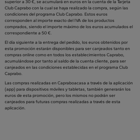
superior a 30 €, se acumulará en euros en la cuenta de la Tarjeta
Club Caprabo con la cual se haya realizado la compra, según las
condiciones del programa Club Caprabo. Estos euros
corresponden al importe exacto del IVA de los productos
comprados, siendo el importe máximo de los euros acumulados el
correspondiente a 50 €.
El día siguiente a la entrega del pedido, los euros obtenidos por
esta promoción estarán disponibles para ser canjeados tanto en
compras online como en todos los establecimientos Caprabo,
acumulándose por tanto al saldo de la cuenta cliente, para ser
canjeados en las condiciones establecidas en el programa Club
Caprabo.
Las compras realizadas en Capraboacasa a través de la aplicación
(app) para dispositivos móviles y tabletas, también generarán los
euros de esta promoción, pero los mismos no podrán ser
canjeados para futuras compras realizadas a través de esta
aplicación.