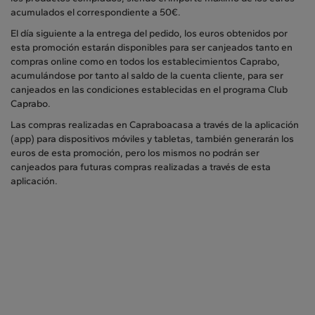
acumulados el correspondiente a 50€.
El día siguiente a la entrega del pedido, los euros obtenidos por
esta promoción estarán disponibles para ser canjeados tanto en
compras online como en todos los establecimientos Caprabo,
acumulándose por tanto al saldo de la cuenta cliente, para ser
canjeados en las condiciones establecidas en el programa Club
Caprabo.
Las compras realizadas en Capraboacasa a través de la aplicación
(app) para dispositivos móviles y tabletas, también generarán los
euros de esta promoción, pero los mismos no podrán ser
canjeados para futuras compras realizadas a través de esta
aplicación.