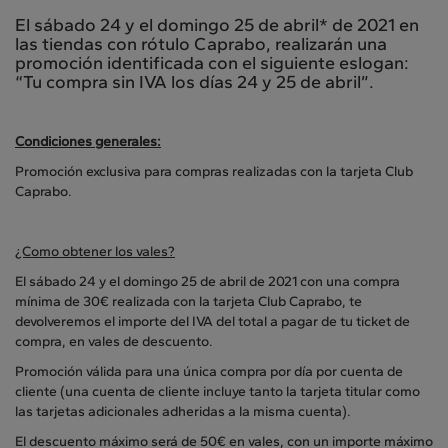
El sábado 24 y el domingo 25 de abril* de 2021 en
las tiendas con rótulo Caprabo, realizarán una
promoción identificada con el siguiente eslogan:
“Tu compra sin IVA los días 24 y 25 de abril”.
Condiciones generales:
Promoción exclusiva para compras realizadas con la tarjeta Club
Caprabo.
¿Como obtener los vales?
El sábado 24 y el domingo 25 de abril de 2021 con una compra
mínima de 30€ realizada con la tarjeta Club Caprabo, te
devolveremos el importe del IVA del total a pagar de tu ticket de
compra, en vales de descuento.
Promoción válida para una única compra por día por cuenta de
cliente (una cuenta de cliente incluye tanto la tarjeta titular como
las tarjetas adicionales adheridas a la misma cuenta).
El descuento máximo será de 50€ en vales, con un importe máximo