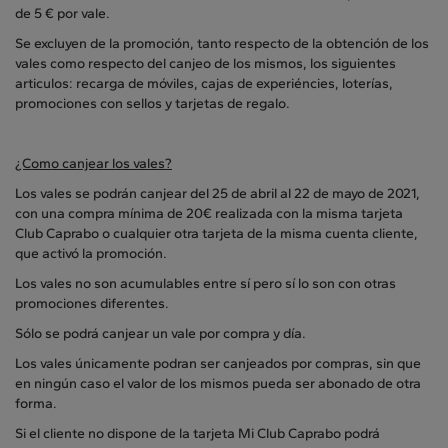
de 5 € por vale.
Se excluyen de la promoción, tanto respecto de la obtención de los
vales como respecto del canjeo de los mismos, los siguientes
articulos: recarga de móviles, cajas de experiéncies, loterías,
promociones con sellos y tarjetas de regalo.
¿Como canjear los vales?
Los vales se podrán canjear del 25 de abril al 22 de mayo de 2021,
con una compra mínima de 20€ realizada con la misma tarjeta
Club Caprabo o cualquier otra tarjeta de la misma cuenta cliente,
que activó la promoción.
Los vales no son acumulables entre sí pero sí lo son con otras
promociones diferentes.
Sólo se podrá canjear un vale por compra y día.
Los vales únicamente podran ser canjeados por compras, sin que
en ningún caso el valor de los mismos pueda ser abonado de otra
forma.
Si el cliente no dispone de la tarjeta Mi Club Caprabo podrá