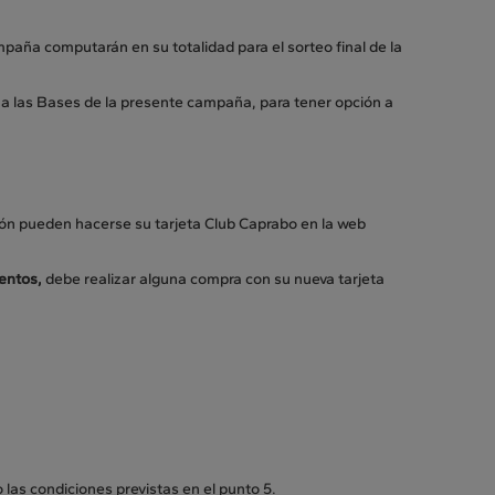
ampaña computarán en su totalidad para el sorteo final de la
 a las Bases de la presente campaña, para tener opción a
ción pueden hacerse su tarjeta Club Caprabo en la web
entos,
debe realizar alguna compra con su nueva tarjeta
 las condiciones previstas en el punto 5.