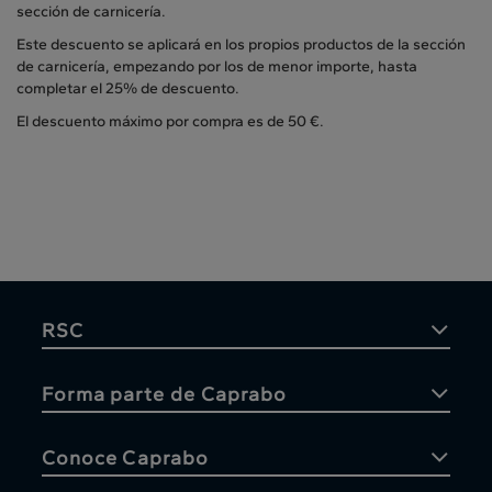
sección de carnicería.
Este descuento se aplicará en los propios productos de la sección
de carnicería, empezando por los de menor importe, hasta
completar el 25% de descuento.
El descuento máximo por compra es de 50 €.
RSC
Forma parte de Caprabo
Conoce Caprabo