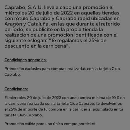
Caprabo, S.A.U. lleva a cabo una promoción el
miércoles 20 de julio de 2022 en aquellas tiendas
con rótulo Caprabo y Caprabo rapid ubicadas en
Aragón y Cataluña, en las que durante el referido
período, se publicite en la propia tienda la
realización de una promoción identificada con el
siguiente eslogan: “Te regalamos el 25% de
descuento en la carnicería”.
Condiciones generales:
Promoción exclusiva para compras realizadas con la tarjeta Club
Caprabo.
Condiciones:
El miércoles 20 de julio de 2022 con una compra mínima de 10 € en
la carnicería realizada con la tarjeta Club Caprabo, te devolvemos
el 25% de importe de tu compra en la carnicería, acumulado en tu
tarjeta Club Caprabo.
Promoción válida para una única compra por ticket.