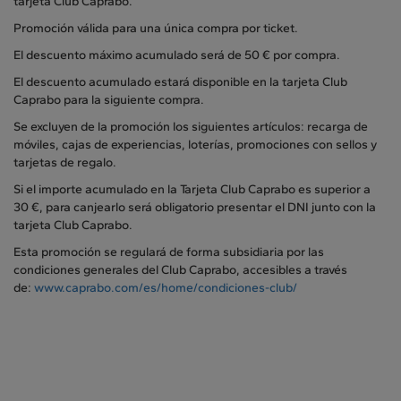
tarjeta Club Caprabo.
Promoción válida para una única compra por ticket.
El descuento máximo acumulado será de 50 € por compra.
El descuento acumulado estará disponible en la tarjeta Club
Caprabo para la siguiente compra.
Se excluyen de la promoción los siguientes artículos: recarga de
móviles, cajas de experiencias, loterías, promociones con sellos y
tarjetas de regalo.
Si el importe acumulado en la Tarjeta Club Caprabo es superior a
30 €, para canjearlo será obligatorio presentar el DNI junto con la
tarjeta Club Caprabo.
Esta promoción se regulará de forma subsidiaria por las
condiciones generales del Club Caprabo, accesibles a través
de:
www.caprabo.com/es/home/condiciones-club/