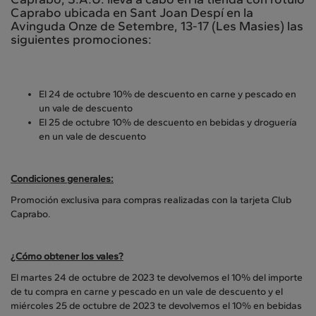
Caprabo ubicada en Sant Joan Despí en la
Avinguda Onze de Setembre, 13-17 (Les Masies) las
siguientes promociones:
El 24 de octubre 10% de descuento en carne y pescado en
un vale de descuento
El 25 de octubre 10% de descuento en bebidas y droguería
en un vale de descuento
Condiciones generales:
Promoción exclusiva para compras realizadas con la tarjeta Club
Caprabo.
¿Cómo obtener los vales?
El martes 24 de octubre de 2023 te devolvemos el 10% del importe
de tu compra en carne y pescado en un vale de descuento y el
miércoles 25 de octubre de 2023 te devolvemos el 10% en bebidas