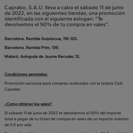
Caprabo, S.A.U. lleva a cabo el sábado 11 de junio
de 2022, en las siguientes tiendas, una promoción
identificada con el siguiente eslogan: “Te
devolvemos el 50% de tu compra en vales”.
Barcelona. Rambla Guipúscoa, 116-120.
Barcelona. Rambla Prim, 139.
Mataró. Avinguda de Jaume Recoder, 12.
Condiciones generales:
Promoción exclusiva para compras realizadas con la tarjeta Club
Caprabo.
¿Como obtener los vales?
El sábado 11 de junio de 2022 te devolvemos el 50% del importe
total a pagar de tu ticket de compra en vales de un importe máximo
de 5 € por vale.