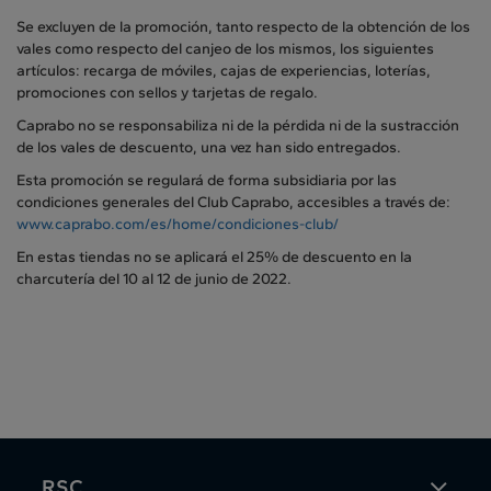
Se excluyen de la promoción, tanto respecto de la obtención de los
vales como respecto del canjeo de los mismos, los siguientes
artículos: recarga de móviles, cajas de experiencias, loterías,
promociones con sellos y tarjetas de regalo.
Caprabo no se responsabiliza ni de la pérdida ni de la sustracción
de los vales de descuento, una vez han sido entregados.
Esta promoción se regulará de forma subsidiaria por las
condiciones generales del Club Caprabo, accesibles a través de:
www.caprabo.com/es/home/condiciones-club/
En estas tiendas no se aplicará el 25% de descuento en la
charcutería del 10 al 12 de junio de 2022.
RSC