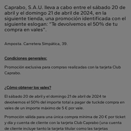
Caprabo, S.A.U. lleva a cabo entre el sábado 20 de
abril y el domingo 21 de abril de 2024, en la
siguiente tienda, una promoción identificada con el
siguiente eslogan: “Te devolvemos el 50% de tu
compra en vales”.
Amposta. Carretera Simpática, 39.
Condiciones generales:
Promoción exclusiva para compras realizadas con la tarjeta Club
Caprabo.
¿Cómo obtener los vales?
El sábado 20 de abril y el domingo 21 de abril de 2024 te
devolvemos el 50% del importe total a pagar de tuckde compra en
vales de un importe máximo de 5 € por vale.
Promoción válida para una única compra mínima de 20 € por ticket
y día y cuenta de cliente con la tarjeta Club Caprabo (una cuenta
de cliente incluye tanto la tarjeta titular como las tarjetas