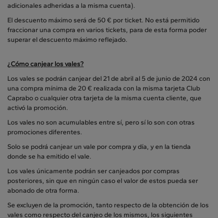
adicionales adheridas a la misma cuenta).
El descuento máximo será de 50 € por ticket. No está permitido
fraccionar una compra en varios tickets, para de esta forma poder
superar el descuento máximo reflejado.
¿Cómo canjear los vales?
Los vales se podrán canjear del 21 de abril al 5 de junio de 2024 con
una compra mínima de 20 € realizada con la misma tarjeta Club
Caprabo o cualquier otra tarjeta de la misma cuenta cliente, que
activó la promoción.
Los vales no son acumulables entre sí, pero sí lo son con otras
promociones diferentes.
Solo se podrá canjear un vale por compra y día, y en la tienda
donde se ha emitido el vale.
Los vales únicamente podrán ser canjeados por compras
posteriores, sin que en ningún caso el valor de estos pueda ser
abonado de otra forma.
Se excluyen de la promoción, tanto respecto de la obtención de los
vales como respecto del canjeo de los mismos, los siguientes