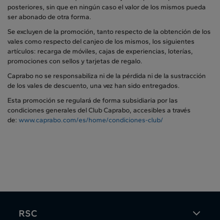
posteriores, sin que en ningún caso el valor de los mismos pueda
ser abonado de otra forma.
Se excluyen de la promoción, tanto respecto de la obtención de los
vales como respecto del canjeo de los mismos, los siguientes
artículos: recarga de móviles, cajas de experiencias, loterías,
promociones con sellos y tarjetas de regalo.
Caprabo no se responsabiliza ni de la pérdida ni de la sustracción
de los vales de descuento, una vez han sido entregados.
Esta promoción se regulará de forma subsidiaria por las
condiciones generales del Club Caprabo, accesibles a través
de:
www.caprabo.com/es/home/condiciones-club/
RSC