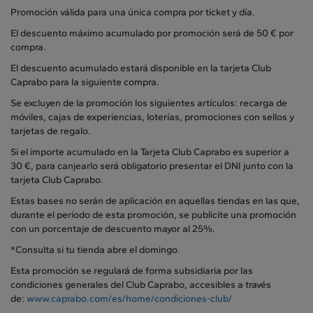
Promoción válida para una única compra por ticket y día.
El descuento máximo acumulado por promoción será de 50 € por
compra.
El descuento acumulado estará disponible en la tarjeta Club
Caprabo para la siguiente compra.
Se excluyen de la promoción los siguientes artículos: recarga de
móviles, cajas de experiencias, loterías, promociones con sellos y
tarjetas de regalo.
Si el importe acumulado en la Tarjeta Club Caprabo es superior a
30 €, para canjearlo será obligatorio presentar el DNI junto con la
tarjeta Club Caprabo.
Estas bases no serán de aplicación en aquellas tiendas en las que,
durante el período de esta promoción, se publicite una promoción
con un porcentaje de descuento mayor al 25%.
*Consulta si tu tienda abre el domingo.
Esta promoción se regulará de forma subsidiaria por las
condiciones generales del Club Caprabo, accesibles a través
de:
www.caprabo.com/es/home/condiciones-club/