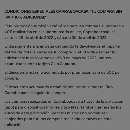
CONDICIONES ESPECIALES CAPRABOACASA “TU COMPRA SIN
IVA + 10% ADICIONAL"
Esta promoción también será válida para las compras superiores a
40€ realizadas en el supermercado online, Capraboacasa, el
viernes 29 de abril de 2022 y sábado 30 de abril de 2022.
El día siguiente a la entrega del pedido te devolvemos el importe
del IVA del total a pagar de tu compra. Y el 10% de descuento
adicional te lo devolvemos el día 3 de mayo de 2022, ambos
acumulados en tu tarjeta Club Caprabo.
El descuento máximo acumulado por promoción será de 50€ por
compra.
El descuento acumulado estará disponible en la tarjeta Club
Caprabo para la siguiente compra.
Las compras realizadas en Capraboacasa a través de la aplicación
(app) para dispositivos móviles y tabletas, también generarán los
euros de esta promoción, pero los mismos no podrán ser
canjeados para futuras compras realizadas a través de esta
aplicación.