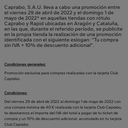
Caprabo, S.A.U. lleva a cabo una promoción entre
el viernes 29 de abril de 2022 y el domingo 1 de
mayo de 2022* en aquellas tiendas con rótulo
Caprabo y Rapid ubicadas en Aragón y Cataluña,
en las que, durante el referido período, se publicite
en la propia tienda la realización de una promoción
identificada con el siguiente eslogan: “Tu compra
sin IVA + 10% de descuento adicional”.
Condiciones generales:
Promoción exclusiva para compras realizadas con la tarjeta Club
Caprabo.
Condiciones:
Del viernes 29 de abril de 2022 al domingo 1 de mayo de 2022 con
una compra mínima de 40 € realizada con la tarjeta Club Caprabo,
te devolvemos el importe del IVA del total a pagar de tu ticket de
compra y un 10% de descuento adicional, acumulado en tu tarjeta
Club Caprabo.