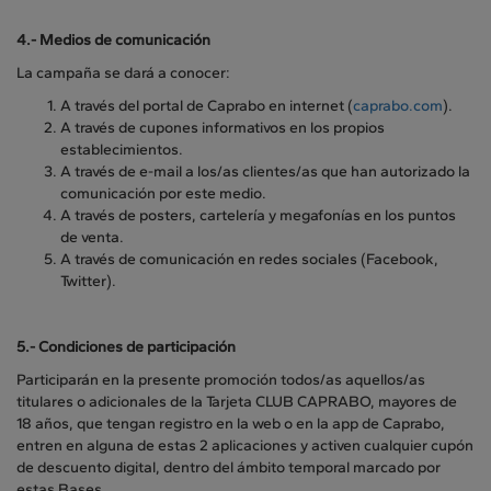
4.-
Medios de comunicación
La campaña se dará a conocer:
A través del portal de Caprabo en internet (
caprabo.com
).
A través de cupones informativos en los propios
establecimientos.
A través de e-mail a los/as clientes/as que han autorizado la
comunicación por este medio.
A través de posters, cartelería y megafonías en los puntos
de venta.
A través de comunicación en redes sociales (Facebook,
Twitter).
5.- Condiciones de participación
Participarán en la presente promoción todos/as aquellos/as
titulares o adicionales de la Tarjeta CLUB CAPRABO, mayores de
18 años, que tengan registro en la web o en la app de Caprabo,
entren en alguna de estas 2 aplicaciones y activen cualquier cupón
de descuento digital, dentro del ámbito temporal marcado por
estas Bases.