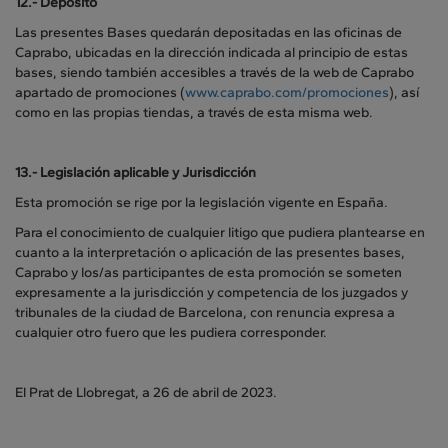
12.-
Depósito
Las presentes Bases quedarán depositadas en las oficinas de
Caprabo, ubicadas en la dirección indicada al principio de estas
bases, siendo también accesibles a través de la web de Caprabo
apartado de promociones (
www.caprabo.com/promociones
), así
como en las propias tiendas, a través de esta misma web.
13.- Legislación aplicable y Jurisdicción
Esta promoción se rige por la legislación vigente en España.
Para el conocimiento de cualquier litigo que pudiera plantearse en
cuanto a la interpretación o aplicación de las presentes bases,
Caprabo y los/as participantes de esta promoción se someten
expresamente a la jurisdicción y competencia de los juzgados y
tribunales de la ciudad de Barcelona, con renuncia expresa a
cualquier otro fuero que les pudiera corresponder.
El Prat de Llobregat, a 26 de abril de 2023.