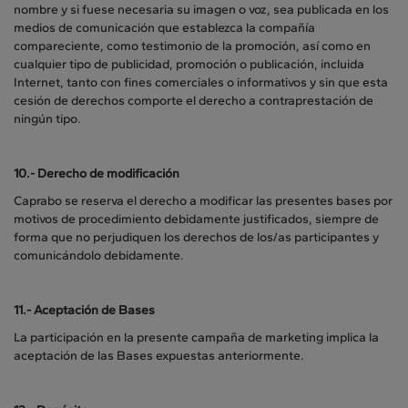
nombre y si fuese necesaria su imagen o voz, sea publicada en los
medios de comunicación que establezca la compañía
compareciente, como testimonio de la promoción, así como en
cualquier tipo de publicidad, promoción o publicación, incluida
Internet, tanto con fines comerciales o informativos y sin que esta
cesión de derechos comporte el derecho a contraprestación de
ningún tipo.
10.-
Derecho de modificación
Caprabo se reserva el derecho a modificar las presentes bases por
motivos de procedimiento debidamente justificados, siempre de
forma que no perjudiquen los derechos de los/as participantes y
comunicándolo debidamente.
11.-
Aceptación de Bases
La participación en la presente campaña de marketing implica la
aceptación de las Bases expuestas anteriormente.