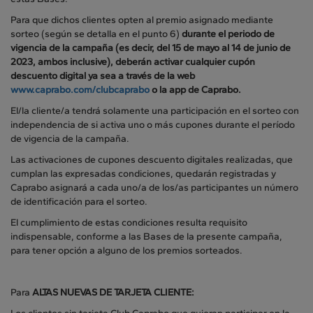
Para que dichos clientes opten al premio asignado mediante
sorteo (según se detalla en el punto 6)
durante el periodo de
vigencia de la campaña (es decir, del 15 de mayo al 14 de junio de
2023, ambos inclusive), deberán activar cualquier cupón
descuento digital ya sea a través de la web
www.caprabo.com/clubcaprabo
o la app de Caprabo.
El/la cliente/a tendrá solamente una participación en el sorteo con
independencia de si activa uno o más cupones durante el período
de vigencia de la campaña.
Las activaciones de cupones descuento digitales realizadas, que
cumplan las expresadas condiciones, quedarán registradas y
Caprabo asignará a cada uno/a de los/as participantes un número
de identificación para el sorteo.
El cumplimiento de estas condiciones resulta requisito
indispensable, conforme a las Bases de la presente campaña,
para tener opción a alguno de los premios sorteados.
Para
ALTAS NUEVAS DE TARJETA CLIENTE: