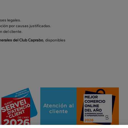
ses legales.
ción por causas justificadas.
 del cliente.
nerales del Club Caprabo
, disponibles
Atención al
cliente