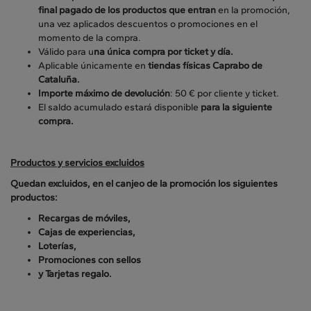
final pagado de los productos que entran
en la promoción,
una vez aplicados descuentos o promociones en el
momento de la compra.
Válido para u
na única compra por ticket y día.
Aplicable únicamente en
tiendas físicas Caprabo de
Cataluña.
Importe máximo de devolución
: 50 € por cliente y ticket.
El saldo acumulado estará disponible
para la siguiente
compra.
Productos y servicios excluidos
Quedan excluidos, en el canjeo de la promoción los siguientes
productos:
Recargas de móviles,
Cajas de experiencias,
Loterías,
Promociones con sellos
y Tarjetas regalo.