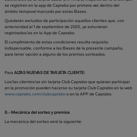
se registren en la app de Caprabo por primera vez dentro del
ámbito temporal marcado por estas Bases.
Quedarán excluidos de participación aquellos clientes que, con
anterioridad al 1 de septiembre de 2025, ya estuvieran
registrados/as en la App de Caprabo.
El cumplimiento de estas condiciones resulta requisito
indispensable, conforme a las Bases de la presente campaña,
para tener opción a alguno de los premios sorteados.
Para
ALTAS NUEVAS DE TARJETA CLIENTE:
Los/las clientes/as sin tarjeta Club Caprabo que quieran participar
en la promoción pueden hacerse su tarjeta Club Caprabo en la web
www.caprabo.com/clubcaprabo
o en la APP de Caprabo.
6.- Mecánica del sorteo y premios
La mecánica del sorteo será la siguiente: