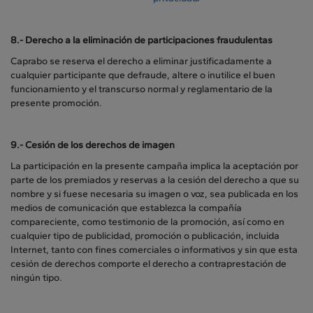
8.- Derecho a la eliminación de participaciones fraudulentas
Caprabo se reserva el derecho a eliminar justificadamente a
cualquier participante que defraude, altere o inutilice el buen
funcionamiento y el transcurso normal y reglamentario de la
presente promoción.
9.-
Cesión de los derechos de imagen
La participación en la presente campaña implica la aceptación por
parte de los premiados y reservas a la cesión del derecho a que su
nombre y si fuese necesaria su imagen o voz, sea publicada en los
medios de comunicación que establezca la compañía
compareciente, como testimonio de la promoción, así como en
cualquier tipo de publicidad, promoción o publicación, incluida
Internet, tanto con fines comerciales o informativos y sin que esta
cesión de derechos comporte el derecho a contraprestación de
ningún tipo.