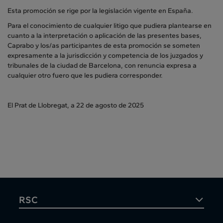
Esta promoción se rige por la legislación vigente en España.
Para el conocimiento de cualquier litigo que pudiera plantearse en
cuanto a la interpretación o aplicación de las presentes bases,
Caprabo y los/as participantes de esta promoción se someten
expresamente a la jurisdicción y competencia de los juzgados y
tribunales de la ciudad de Barcelona, con renuncia expresa a
cualquier otro fuero que les pudiera corresponder.
El Prat de Llobregat, a 22 de agosto de 2025
RSC