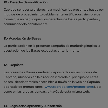
10.-
Derecho de modificación
Caprabo se reserva el derecho a modificar las presentes bases por
motivos de procedimiento debidamente justificados, siempre de
forma que no perjudiquen los derechos de los/as participantes y
comunicándolo debidamente.
11.-
Aceptación de Bases
La participación en la presente campaña de marketing implica la
aceptación de las Bases expuestas anteriormente.
12.-
Depósito
Las presentes Bases quedarán depositadas en las oficinas de
Caprabo, ubicadas en la dirección indicada al principio de estas
bases, siendo también accesibles a través de la web de Caprabo
apartado de promociones (
www.caprabo.com/promociones
), así
como en las propias tiendas, a través de esta misma web.
13.- Legislación aplicable y Jurisdicción