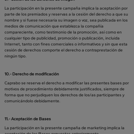
La participación en la presente campaña implica la aceptación por
parte de los premiados y reservas a la cesión del derecho a que su
nombre y si fuese necesaria su imagen o voz, sea publicada en los
medios de comunicación que establezca la compañía
compareciente, como testimonio de la promoción, así como en
cualquier tipo de publicidad, promoción o publicación, incluida
Internet, tanto con fines comerciales o informativos y sin que esta
cesión de derechos comporte el derecho a contraprestación de
ningún tipo.
10.-
Derecho de modificación
Caprabo se reserva el derecho a modificar las presentes bases por
motivos de procedimiento debidamente justificados, siempre de
forma que no perjudiquen los derechos de los/as participantes y
comunicándolo debidamente.
11.-
Aceptación de Bases
La participación en la presente campaña de marketing implica la
aceptación de las Bases expuestas anteriormente.