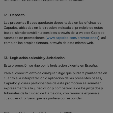
12.-
Depósito
Las presentes Bases quedarán depositadas en las oficinas de
Caprabo, ubicadas en la dirección indicada al principio de estas
bases, siendo también accesibles a través de la web de Caprabo
apartado de promociones (
www.caprabo.com/promociones
), así
como en las propias tiendas, a través de esta misma web.
13.- Legislación aplicable y Jurisdicción
Esta promoción se rige por la legislación vigente en España.
Para el conocimiento de cualquier litigo que pudiera plantearse en
cuanto a la interpretación o aplicación de las presentes bases,
Caprabo y los/as participantes de esta promoción se someten
expresamente a la jurisdicción y competencia de los juzgados y
tribunales de la ciudad de Barcelona, con renuncia expresa a
cualquier otro fuero que les pudiera corresponder.