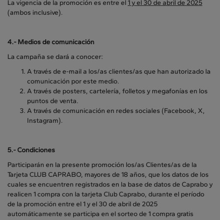
La vigencia de la promoción es entre el
1 y el 30 de abril de 2025
(ambos inclusive).
4.-
Medios de comunicación
La campaña se dará a conocer:
A través de e-mail a los/as clientes/as que han autorizado la
comunicación por este medio.
A través de posters, cartelería, folletos y megafonías en los
puntos de venta.
A través de comunicación en redes sociales (Facebook, X,
Instagram).
5.- Condiciones
Participarán en la presente promoción los/as Clientes/as de la
Tarjeta CLUB CAPRABO, mayores de 18 años, que los datos de los
cuales se encuentren registrados en la base de datos de Caprabo y
realicen 1 compra con la tarjeta Club Caprabo, durante el período
de la promoción entre el 1 y el 30 de abril de 2025
automáticamente se participa en el sorteo de 1 compra gratis