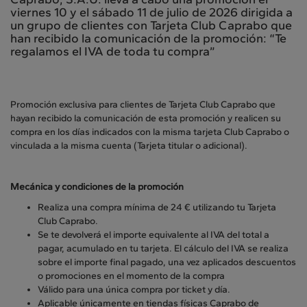
viernes 10 y el sábado 11 de julio de 2026 dirigida a
un grupo de clientes con Tarjeta Club Caprabo que
han recibido la comunicación de la promoción: “Te
regalamos el IVA de toda tu compra”
Promoción exclusiva para clientes de Tarjeta Club Caprabo que
hayan recibido la comunicación de esta promoción y realicen su
compra en los días indicados con la misma tarjeta Club Caprabo o
vinculada a la misma cuenta (Tarjeta titular o adicional).
Mecánica y condiciones de la promoción
Realiza una compra mínima de 24 € utilizando tu Tarjeta
Club Caprabo.
Se te devolverá el importe equivalente al IVA del total a
pagar, acumulado en tu tarjeta. El cálculo del IVA se realiza
sobre el importe final pagado, una vez aplicados descuentos
o promociones en el momento de la compra
Válido para una única compra por ticket y día.
Aplicable únicamente en tiendas físicas Caprabo de