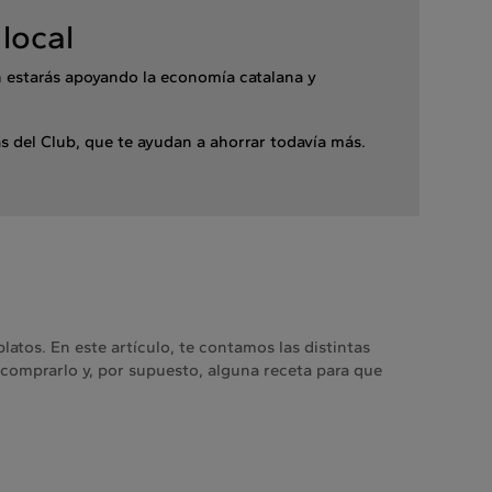
 local
n estarás apoyando la economía catalana y
 del Club, que te ayudan a ahorrar todavía más.
latos. En este artículo, te contamos las distintas
 comprarlo y, por supuesto, alguna receta para que