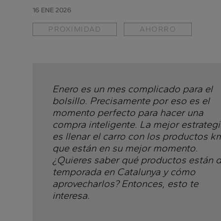
16 ENE 2026
PROXIMIDAD
AHORRO
Enero es un mes complicado para el
bolsillo. Precisamente por eso es el
momento perfecto para hacer una
compra inteligente. La mejor estrategi
es llenar el carro con los productos 
que están en su mejor momento.
¿Quieres saber qué productos están 
temporada en Catalunya y cómo
aprovecharlos? Entonces, esto te
interesa.