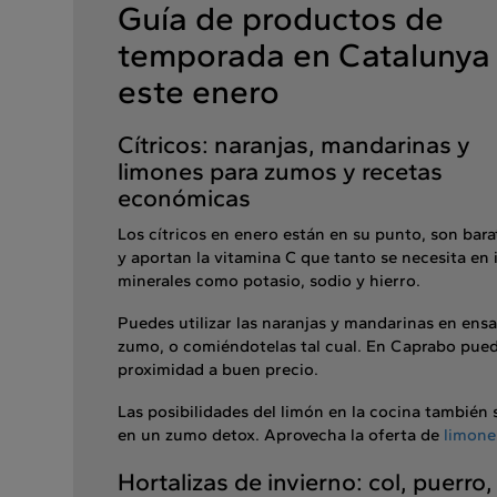
Guía de productos de
temporada en Catalunya
este enero
Cítricos: naranjas, mandarinas y
limones para zumos y recetas
económicas
Los cítricos en enero están en su punto, son bara
y aportan la vitamina C que tanto se necesita en 
minerales como potasio, sodio y hierro.
Puedes utilizar las naranjas y mandarinas en ens
zumo, o comiéndotelas tal cual. En Caprabo pued
proximidad a buen precio.
Las posibilidades del limón en la cocina también 
en un zumo detox. Aprovecha la oferta de
limone
Hortalizas de invierno: col, puerro,