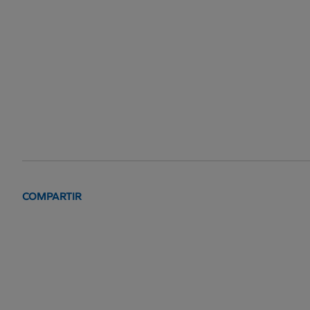
COMPARTIR