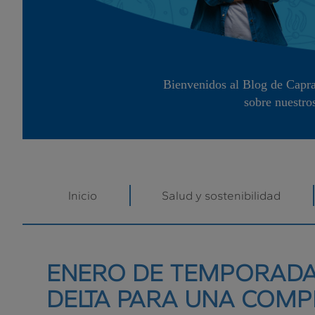
Bienvenidos al Blog de Capra
sobre nuestro
Inicio
Salud y sostenibilidad
ENERO DE TEMPORADA 
DELTA PARA UNA COMP