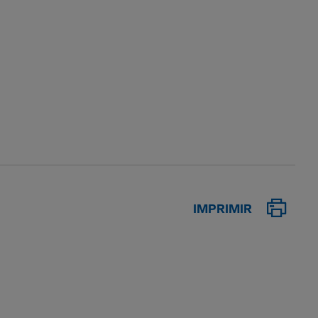
IMPRIMIR