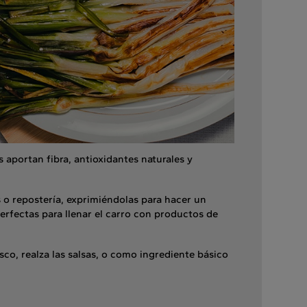
 aportan fibra, antioxidantes naturales y
 o repostería, exprimiéndolas para hacer un
perfectas para llenar el carro con productos de
sco, realza las salsas, o como ingrediente básico