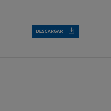
DESCARGAR