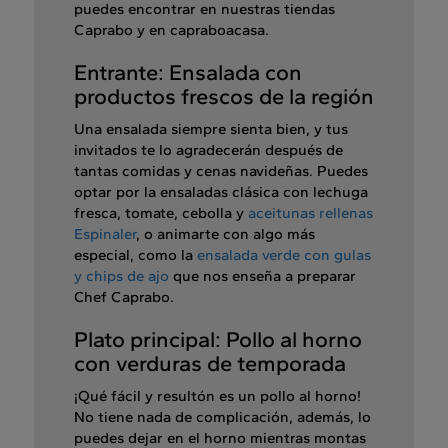
puedes encontrar en nuestras tiendas
Caprabo y en capraboacasa.
Entrante: Ensalada con
productos frescos de la región
Una ensalada siempre sienta bien, y tus
invitados te lo agradecerán después de
tantas comidas y cenas navideñas. Puedes
optar por la ensaladas clásica con lechuga
fresca, tomate, cebolla y
aceitunas rellenas
Espinaler
, o animarte con algo más
especial, como la
ensalada verde con gulas
y chips de ajo
que nos enseña a preparar
Chef Caprabo.
Plato principal: Pollo al horno
con verduras de temporada
¡Qué fácil y resultón es un pollo al horno!
No tiene nada de complicación, además, lo
puedes dejar en el horno mientras montas