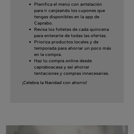
Planifica el menú con antelación
para ir canjeando los cupones que
tengas disponibles en la app de
Caprabo.
Revisa los folletes de cada quincena
para enterarte de todas las ofertas.
Prioriza productos locales y de
temporada para ahorrar un poco más
en la compra.
Haz tu compra online desde
capraboacasa y así ahorrar
tentaciones y compras innecesarias.
¡Celebra la Navidad con ahorro!