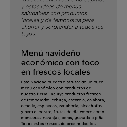
y estas ideas de menús
saludables con productos
locales y de temporada para
ahorrar y sorprender a todos los
tuyos.
Menú navideño
económico con foco
en frescos locales
Esta Navidad puedes disfrutar de un buen
menú económico con productos de
nuestra tierra. Incluye productos frescos
de temporada: lechuga, escarola, calabaza,
cebolla, espinacas, zanahoria, alcachofas…
y para el postre, frutas de diciembre como
manzanas, naranjas, peras, granada o piña.
Todos estos frescos de proximidad los