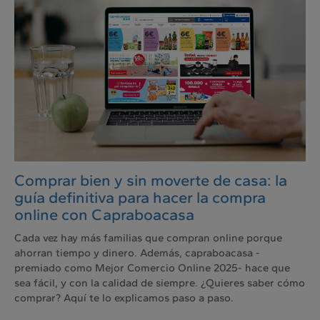
Comprar bien y sin moverte de casa: la
guía definitiva para hacer la compra
online con Capraboacasa
Cada vez hay más familias que compran online porque
ahorran tiempo y dinero. Además, capraboacasa -
premiado como Mejor Comercio Online 2025- hace que
sea fácil, y con la calidad de siempre. ¿Quieres saber cómo
comprar? Aquí te lo explicamos paso a paso.