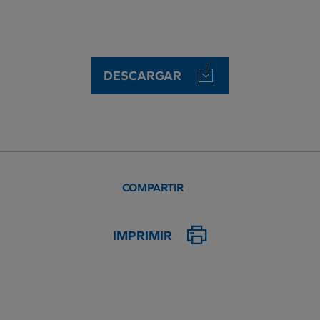
DESCARGAR
COMPARTIR
IMPRIMIR