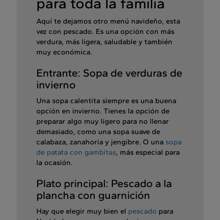
para toda la familia
Aquí te dejamos otro menú navideño, esta
vez con pescado. Es una opción con más
verdura, más ligera, saludable y también
muy económica.
Entrante: Sopa de verduras de
invierno
Una sopa calentita siempre es una buena
opción en invierno. Tienes la opción de
preparar algo muy ligero para no llenar
demasiado, como una sopa suave de
calabaza, zanahoria y jengibre. O una
sopa
de patata con gambitas
, más especial para
la ocasión.
Plato principal: Pescado a la
plancha con guarnición
Hay que elegir muy bien el
pescado
para