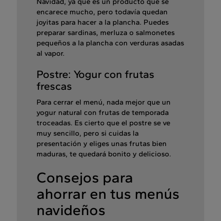
Navidad, ya que es un producto que se
encarece mucho, pero todavía quedan
joyitas para hacer a la plancha. Puedes
preparar sardinas, merluza o salmonetes
pequeños a la plancha con verduras asadas
al vapor.
Postre: Yogur con frutas
frescas
Para cerrar el menú, nada mejor que un
yogur natural con frutas de temporada
troceadas. Es cierto que el postre se ve
muy sencillo, pero si cuidas la
presentación y eliges unas frutas bien
maduras, te quedará bonito y delicioso.
Consejos para
ahorrar en tus menús
navideños