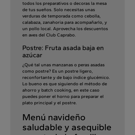
todos los preparativos o decoras la mesa
de tus sueños. Solo necesitas unas
verduras de temporada como cebolla,
calabaza, zanahoria para acompañarlo, y
un pollo local. Aprovecha los descuentos
en aves del Club Caprabo.
Postre: Fruta asada baja en
azúcar
¿Qué tal unas manzanas o peras asadas
como postre? Es un postre ligero,
reconfortante y de bajo índice glucémico.
Lo bueno es que siguiendo el método de
ahorro y batch cooking, en este caso
puedes poner el horno para preparar el
plato principal y el postre.
Menú navideño
saludable y asequible