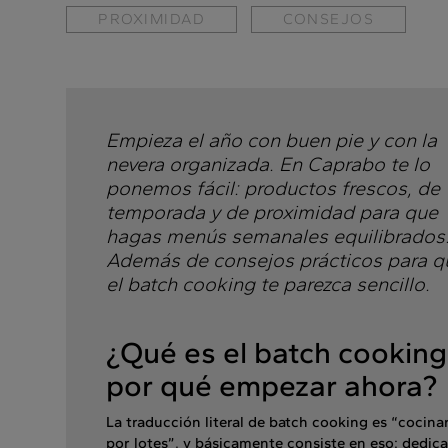
PROXIMIDAD
CONSEJOS
Empieza el año con buen pie y con la
nevera organizada. En Caprabo te lo
ponemos fácil: productos frescos, de
temporada y de proximidad para que
hagas menús semanales equilibrados
Además de consejos prácticos para q
el batch cooking te parezca sencillo.
¿Qué es el batch cooking
por qué empezar ahora?
La traducción literal de batch cooking es “cocina
por lotes”, y básicamente consiste en eso: dedica