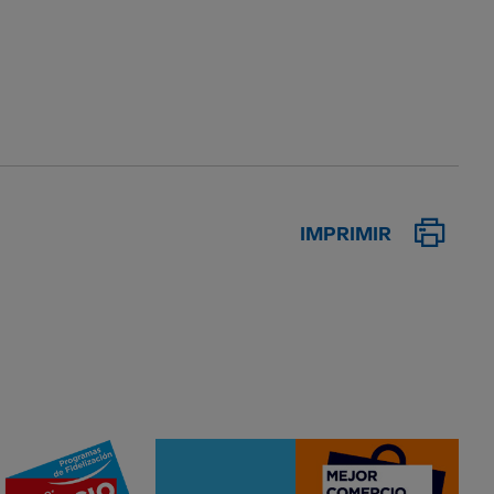
IMPRIMIR