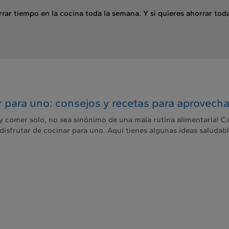
rar tiempo en la cocina toda la semana. Y si quieres ahorrar tod
 para uno: consejos y recetas para aprovech
 y comer solo, no sea sinónimo de una mala rutina alimentaria! 
disfrutar de cocinar para uno. Aquí tienes algunas ideas saludable