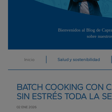
Bienvenidos al Blog de Capra
sobre nuestro
Inicio
Salud y sostenibilidad
BATCH COOKING CON C
SIN ESTRÉS TODA LA 
02 ENE 2026