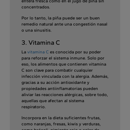
entera fresca como en el jugo de piña sin
concentrados.
Por lo tanto, la piña puede ser un buen
remedio natural ante una congestión nasal
o una sinusitis.
3. Vitamina C
La
vitamina C
es conocida por su poder
para reforzar el sistema inmune. Solo por
eso, los alimentos que contienen vitamina
C son clave para combatir cualquier
infección vinculada con la alergia. Además,
gracias a su acción antioxidante y
propiedades antiinflamatorias pueden
aliviar las reacciones alérgicas, sobre todo,
aquellas que afectan al sistema
respiratorio.
Incorpora en la dieta suficientes frutas,
como naranjas, fresas, kiwis y verduras,