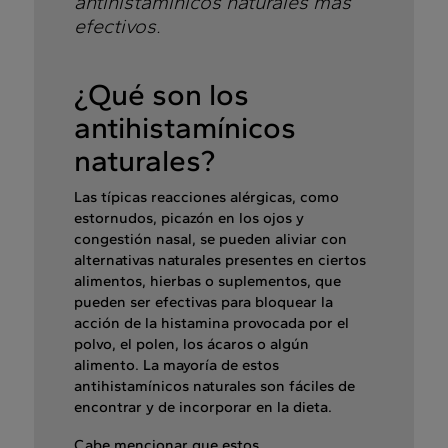
antihistamínicos naturales más
efectivos.
¿Qué son los
antihistamínicos
naturales?
Las típicas reacciones alérgicas, como
estornudos, picazón en los ojos y
congestión nasal, se pueden aliviar con
alternativas naturales presentes en ciertos
alimentos, hierbas o suplementos, que
pueden ser efectivas para bloquear la
acción de la histamina provocada por el
polvo, el polen, los ácaros o algún
alimento. La mayoría de estos
antihistamínicos naturales son fáciles de
encontrar y de incorporar en la dieta.
Cabe mencionar que estos