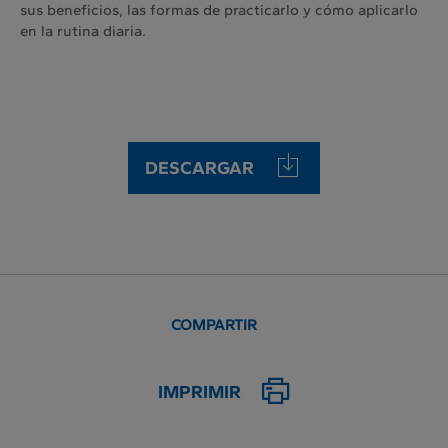
sus beneficios, las formas de practicarlo y cómo aplicarlo
en la rutina diaria.
DESCARGAR
COMPARTIR
IMPRIMIR