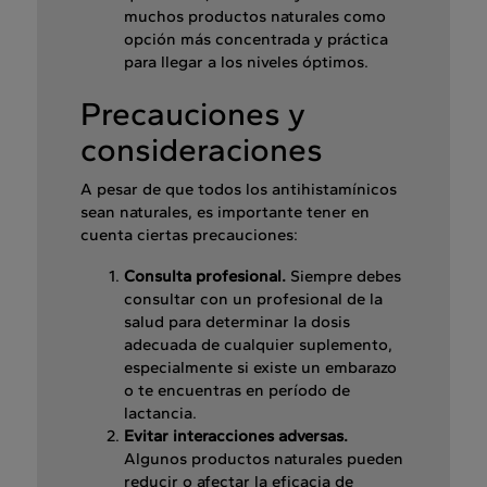
muchos productos naturales como
opción más concentrada y práctica
para llegar a los niveles óptimos.
Precauciones y
consideraciones
A pesar de que todos los antihistamínicos
sean naturales, es importante tener en
cuenta ciertas precauciones:
Consulta profesional.
Siempre debes
consultar con un profesional de la
salud para determinar la dosis
adecuada de cualquier suplemento,
especialmente si existe un embarazo
o te encuentras en período de
lactancia.
Evitar interacciones adversas.
Algunos productos naturales pueden
reducir o afectar la eficacia de