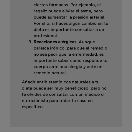
ciertos fármacos. Por ejemplo, el
regaliz puede aliviar el asma, pero
puede aumentar la presión arterial.
Por ello, si haces algún cambio en tu
dieta es importante consultar a un
profesional.
Reacciones alérgicas.
Aunque
parezca irónico, para que el remedio
no sea peor que la enfermedad, es
importante saber cómo responde tu
cuerpo ante una alergia y ante un
remedio natural.
Añadir antihistamínicos naturales a tu
dieta puede ser muy beneficioso, pero no
te olvides de consultar con un médico o
nutricionista para tratar tu caso en
específico.