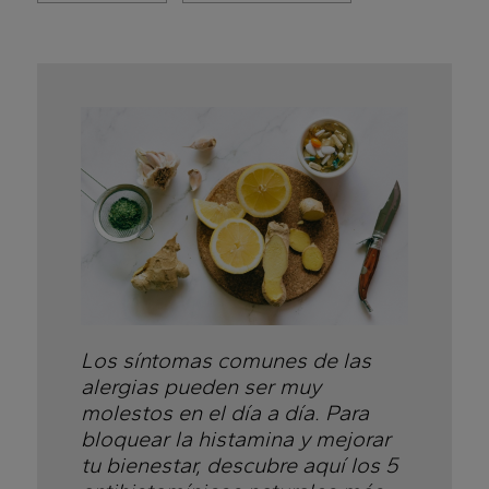
Los síntomas comunes de las
alergias pueden ser muy
molestos en el día a día. Para
bloquear la histamina y mejorar
tu bienestar, descubre aquí los 5