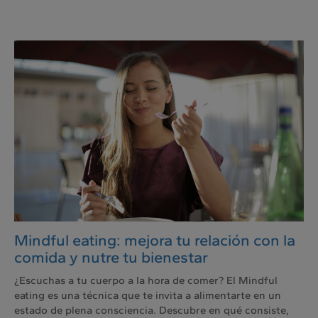
Mindful eating: mejora tu relación con la
comida y nutre tu bienestar
¿Escuchas a tu cuerpo a la hora de comer? El Mindful
eating es una técnica que te invita a alimentarte en un
estado de plena consciencia. Descubre en qué consiste,