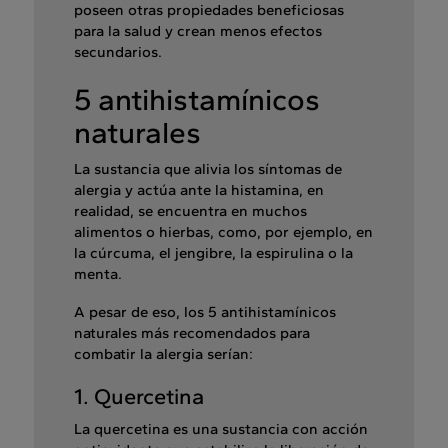
poseen otras propiedades beneficiosas
para la salud y crean menos efectos
secundarios.
5 antihistamínicos
naturales
La sustancia que alivia los síntomas de
alergia y actúa ante la histamina, en
realidad, se encuentra en muchos
alimentos o hierbas, como, por ejemplo, en
la cúrcuma, el jengibre, la espirulina o la
menta.
A pesar de eso, los 5 antihistamínicos
naturales más recomendados para
combatir la alergia serían:
1. Quercetina
La quercetina es una sustancia con acción