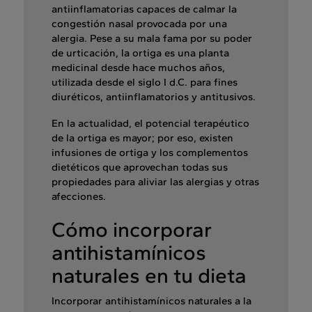
antiinflamatorias capaces de calmar la
congestión nasal provocada por una
alergia. Pese a su mala fama por su poder
de urticación, la ortiga es una planta
medicinal desde hace muchos años,
utilizada desde el siglo I d.C. para fines
diuréticos, antiinflamatorios y antitusivos.
En la actualidad, el potencial terapéutico
de la ortiga es mayor; por eso, existen
infusiones de ortiga y los complementos
dietéticos que aprovechan todas sus
propiedades para aliviar las alergias y otras
afecciones.
Cómo incorporar
antihistamínicos
naturales en tu dieta
Incorporar antihistamínicos naturales a la