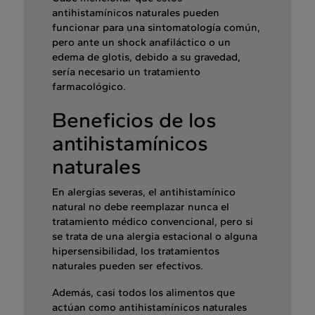
antihistamínicos naturales pueden
funcionar para una sintomatología común,
pero ante un shock anafiláctico o un
edema de glotis, debido a su gravedad,
sería necesario un tratamiento
farmacológico.
Beneficios de los
antihistamínicos
naturales
En alergias severas, el antihistamínico
natural no debe reemplazar nunca el
tratamiento médico convencional, pero si
se trata de una alergia estacional o alguna
hipersensibilidad, los tratamientos
naturales pueden ser efectivos.
Además, casi todos los alimentos que
actúan como antihistamínicos naturales