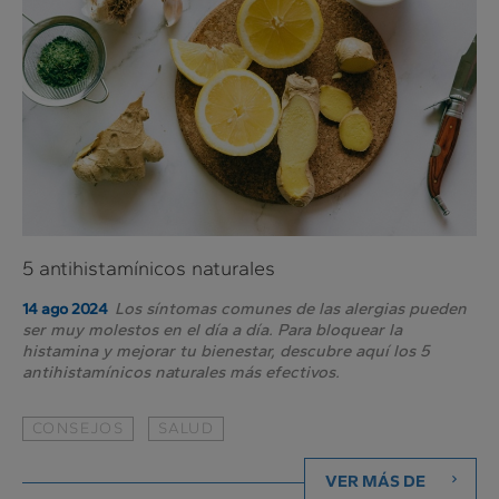
día
5 antihistamínicos naturales
Los síntomas comunes de las alergias pueden
14 ago 2024
ser muy molestos en el día a día. Para bloquear la
histamina y mejorar tu bienestar, descubre aquí los 5
antihistamínicos naturales más efectivos.
CONSEJOS
SALUD
VER MÁS DE