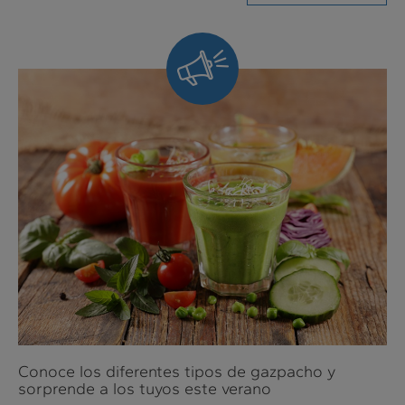
Siempre
al
día
Conoce los diferentes tipos de gazpacho y
sorprende a los tuyos este verano