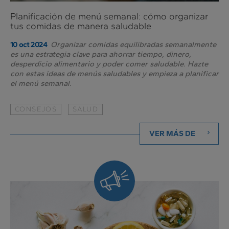
Planificación de menú semanal: cómo organizar
tus comidas de manera saludable
Organizar comidas equilibradas semanalmente
10 oct 2024
es una estrategia clave para ahorrar tiempo, dinero,
desperdicio alimentario y poder comer saludable. Hazte
con estas ideas de menús saludables y empieza a planificar
el menú semanal.
CONSEJOS
SALUD
VER MÁS DE
Siempre
al