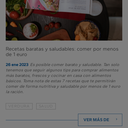
Recetas baratas y saludables: comer por menos
de 1 euro
Es posible comer barato y saludable. Tan solo
26 ene 2023
tenemos que seguir algunos tips para comprar alimentos
más baratos, frescos y cocinar en casa con alimentos
básicos. Toma nota de estas 7 recetas que te permitirán
comer de forma nutritiva y saludable por menos de 1 euro
la ración.
VERDURA
SALUD
VER MÁS DE