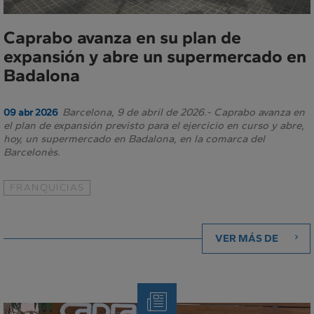
Caprabo avanza en su plan de
expansión y abre un supermercado en
Badalona
Barcelona, 9 de abril de 2026.- Caprabo avanza en
09 abr 2026
el plan de expansión previsto para el ejercicio en curso y abre,
hoy, un supermercado en Badalona, en la comarca del
Barcelonès.
FRANQUICIAS
VER MÁS DE
Nota