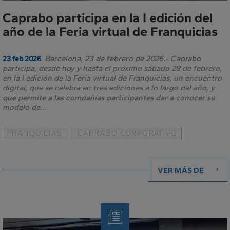
Caprabo participa en la I edición del
año de la Feria virtual de Franquicias
Barcelona, 23 de febrero de 2026.- Caprabo
23 feb 2026
participa, desde hoy y hasta el próximo sábado 28 de febrero,
en la I edición de la Feria virtual de Franquicias, un encuentro
digital, que se celebra en tres ediciones a lo largo del año, y
que permite a las compañías participantes dar a conocer su
modelo de...
FRANQUICIAS
CAPRABO CORPORATIVO
VER MÁS DE
Nota