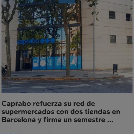
de
Prensa
Caprabo refuerza su red de
supermercados con dos tiendas en
Barcelona y firma un semestre ...