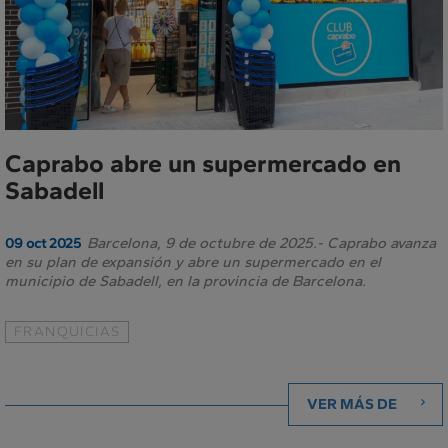
Caprabo abre un supermercado en
Sabadell
Barcelona, 9 de octubre de 2025.- Caprabo avanza
09 oct 2025
en su plan de expansión y abre un supermercado en el
municipio de Sabadell, en la provincia de Barcelona.
FRANQUICIAS
VER MÁS DE