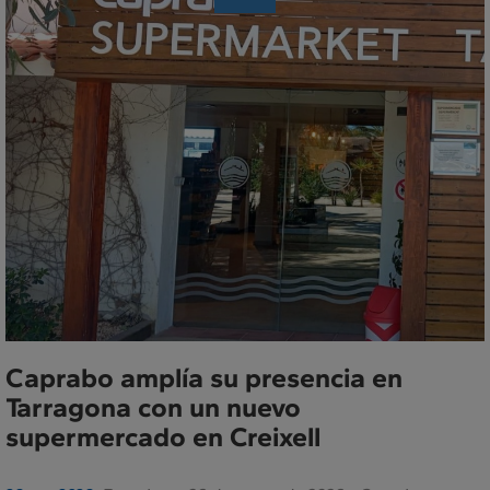
de
Prensa
Caprabo amplía su presencia en
Tarragona con un nuevo
supermercado en Creixell