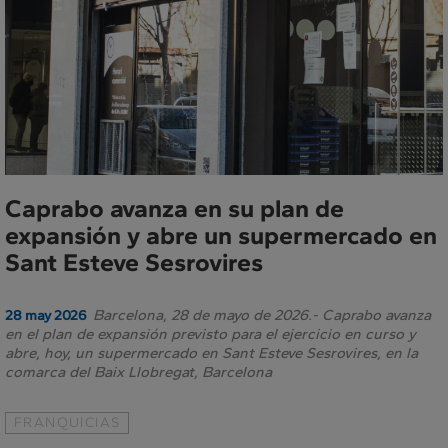
Caprabo avanza en su plan de
expansión y abre un supermercado en
Sant Esteve Sesrovires
Barcelona, 28 de mayo de 2026.- Caprabo avanza
28 may 2026
en el plan de expansión previsto para el ejercicio en curso y
abre, hoy, un supermercado en Sant Esteve Sesrovires, en la
comarca del Baix Llobregat, Barcelona
FRANQUICIAS