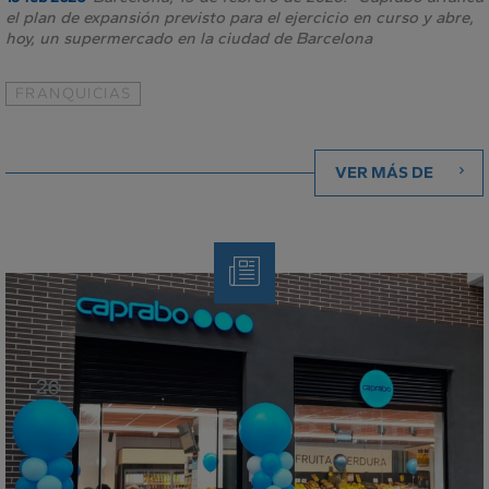
el plan de expansión previsto para el ejercicio en curso y abre,
hoy, un supermercado en la ciudad de Barcelona
FRANQUICIAS
VER MÁS DE
Nota
de
Prensa