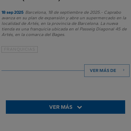
Barcelona, 18 de septiembre de 2025.- Caprabo
18 sep 2025
avanza en su plan de expansión y abre un supermercado en la
localidad de Artés, en la provincia de Barcelona. La nueva
tienda es una franquicia ubicada en el Passeig Diagonal 45 de
Artés, en la comarca del Bages.
FRANQUICIAS
VER MÁS DE
VER MÁS