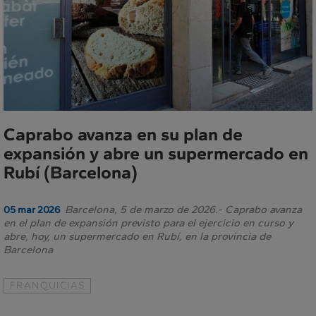
Caprabo avanza en su plan de
expansión y abre un supermercado en
Rubí (Barcelona)
Barcelona, 5 de marzo de 2026.- Caprabo avanza
05 mar 2026
en el plan de expansión previsto para el ejercicio en curso y
abre, hoy, un supermercado en Rubí, en la provincia de
Barcelona
FRANQUICIAS