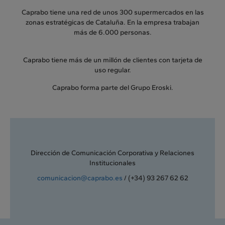
Caprabo tiene una red de unos 300 supermercados en las
zonas estratégicas de Cataluña. En la empresa trabajan
más de 6.000 personas.
Caprabo tiene más de un millón de clientes con tarjeta de
uso regular.
Caprabo forma parte del Grupo Eroski.
Dirección de Comunicación Corporativa y Relaciones
Institucionales
comunicacion@caprabo.es
/ (+34) 93 267 62 62