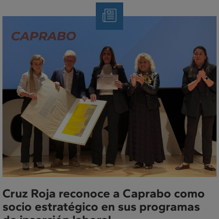
Nota
de
Prensa
Cruz Roja reconoce a Caprabo como
socio estratégico en sus programas