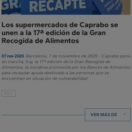
Los supermercados de Caprabo se
unen a la 17ª edición de la Gran
Recogida de Alimentos
Barcelona, 7 de noviembre de 2025.- Caprabo pone
07 nov 2025
en marcha, hoy, la 17ª edición de la Gran Recogida de
Alimentos, la iniciativa promovida por los Bancos de Alimentos
para recaudar ayuda destinada a las personas que se
encuentran en situación de vulnerabilidad
RSC
VER MÁS DE