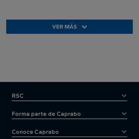
VER MÁS
RSC
Forma parte de Caprabo
Conoce Caprabo