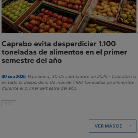
Caprabo evita desperdiciar 1.100
toneladas de alimentos en el primer
semestre del año
Barcelona, 30 de septiembre de 2025.- Caprabo ha
30 sep 2025
evitado el desperdicio de más de 1.100 toneladas de alimentos
durante el primer semestre del año.
RSC
VER MÁS DE