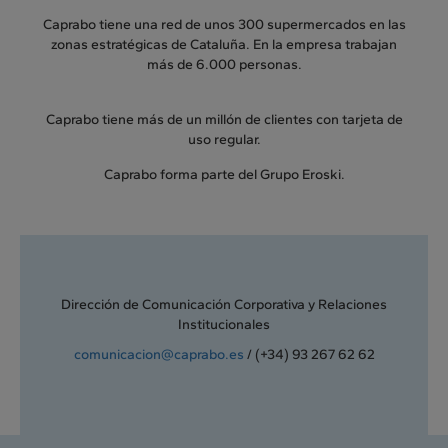
Caprabo tiene una red de unos 300 supermercados en las
zonas estratégicas de Cataluña. En la empresa trabajan
más de 6.000 personas.
Caprabo tiene más de un millón de clientes con tarjeta de
uso regular.
Caprabo forma parte del Grupo Eroski.
Dirección de Comunicación Corporativa y Relaciones
Institucionales
comunicacion@caprabo.es
/ (+34) 93 267 62 62