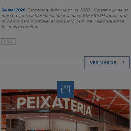
Barcelona, 4 de marzo de 2026.- Caprabo pone en
04 mar 2026
marcha, junto a la Asociación 5 al día y AM FRESH Iberia, una
iniciativa para promover el consumo de fruta y verdura entre
los más pequeños.
RSC
VER MÁS DE
Nota
de
Prensa