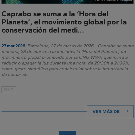
Caprabo se suma a la ‘Hora del
Planeta’, el movimiento global por la
conservación del medi...
Barcelona, 27 de marzo de 2026.- Caprabo se suma
27 mar 2026
mañana, 28 de marzo, a la iniciativa la ‘Hora del Planeta’, un
movimiento global promovido por la ONG WWF, que invita a
reducir o apagar la luz durante una hora, de 20:30h a 21:30h,
como gesto simbólico para concienciar sobre la importancia
de cuidar el...
RSC
VER MÁS DE