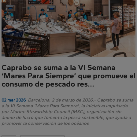
Caprabo se suma a la VI Semana
‘Mares Para Siempre’ que promueve el
consumo de pescado res...
Barcelona, 2 de marzo de 2026.- Caprabo se suma
02 mar 2026
a la VI Semana 'Mares Para Siempre', la iniciativa impulsada
por Marine Stewardship Council (MSC), organización sin
ánimo de lucro que fomenta la pesca sostenible, que ayuda a
promover la conservación de los océanos