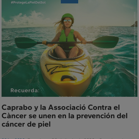
de
Prensa
Caprabo y la Associació Contra el
Càncer se unen en la prevención del
cáncer de piel