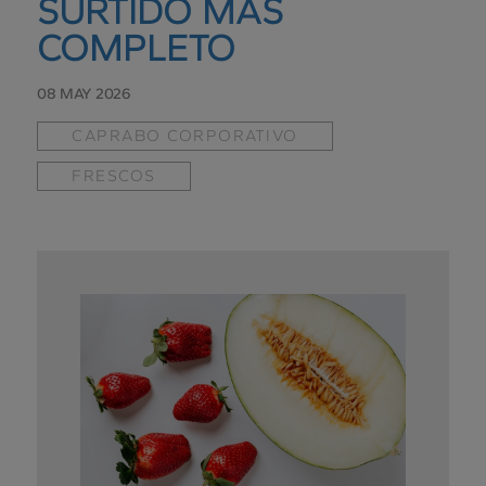
SURTIDO MÁS
COMPLETO
08 MAY 2026
CAPRABO CORPORATIVO
FRESCOS