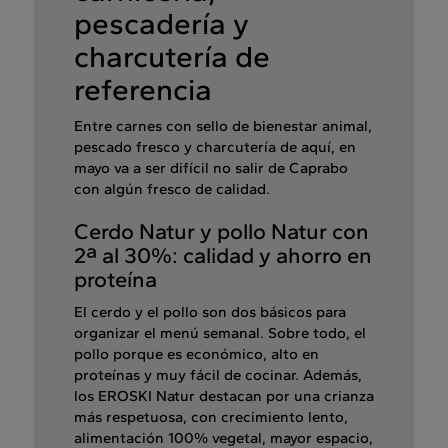
pescadería y
charcutería de
referencia
Entre carnes con sello de bienestar animal,
pescado fresco y charcutería de aquí, en
mayo va a ser difícil no salir de Caprabo
con algún fresco de calidad.
Cerdo Natur y pollo Natur con
2ª al 30%: calidad y ahorro en
proteína
El cerdo y el pollo son dos básicos para
organizar el menú semanal. Sobre todo, el
pollo porque es económico, alto en
proteínas y muy fácil de cocinar. Además,
los EROSKI Natur destacan por una crianza
más respetuosa, con crecimiento lento,
alimentación 100% vegetal, mayor espacio,