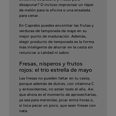
desayunar? O incluso improvisar un táper
de melón para la oficina o una ensalada
para cenar.
En Caprabo puedes encontrar las frutas y
verduras de temporada de mayo en su
mejor punto de maduración. Además,
elegir producto de temporada es la forma
más inteligente de ahorrar en la cesta sin
renunciar a calidad ni sabor.
Fresas, nísperos y frutos
rojos: el trío estrella de mayo
Las fresas no pueden faltar en tu cesta,
porque además de dulces, con vitamina C
y antioxidantes, no están todo el año. Así
que ahora es el momento de aprovecharlas,
ya sea para merendar, picar entre horas o,
si toca pecar un poco, que sean fresas con
nata.