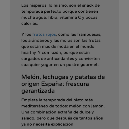
Los nísperos, lo mismo, son el snack de
temporada perfecto porque contienen
mucha agua, fibra, vitamina C y pocas
calorías.
Y los
frutos rojos
, como las frambuesas,
los arándanos y las moras son las frutas
que están más de moda en el mundo
healthy. Y con razón, porque están
cargados de antioxidantes y convierten
cualquier yogur en un postre gourmet.
Melón, lechugas y patatas de
origen España: frescura
garantizada
Empieza la temporada del plato más
mediterráneo de todos: melón con jamón.
Una combinación extraña de dulce y
salado, pero que después de tantos años
ya no necesita explicación.