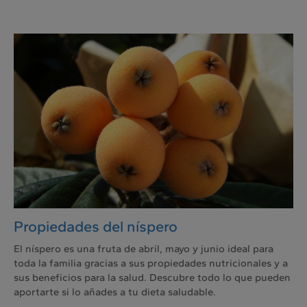
Propiedades del níspero
El níspero es una fruta de abril, mayo y junio ideal para
toda la familia gracias a sus propiedades nutricionales y a
sus beneficios para la salud. Descubre todo lo que pueden
aportarte si lo añades a tu dieta saludable.