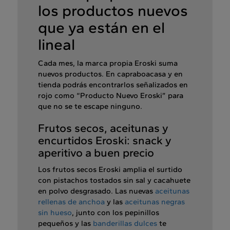
los productos nuevos
que ya están en el
lineal
Cada mes, la marca propia Eroski suma
nuevos productos. En capraboacasa y en
tienda podrás encontrarlos señalizados en
rojo como “Producto Nuevo Eroski” para
que no se te escape ninguno.
Frutos secos, aceitunas y
encurtidos Eroski: snack y
aperitivo a buen precio
Los frutos secos Eroski amplia el surtido
con pistachos tostados sin sal y cacahuete
en polvo desgrasado. Las nuevas
aceitunas
rellenas de anchoa
y las
aceitunas negras
sin hueso
, junto con los pepinillos
pequeños y las
banderillas dulces
te