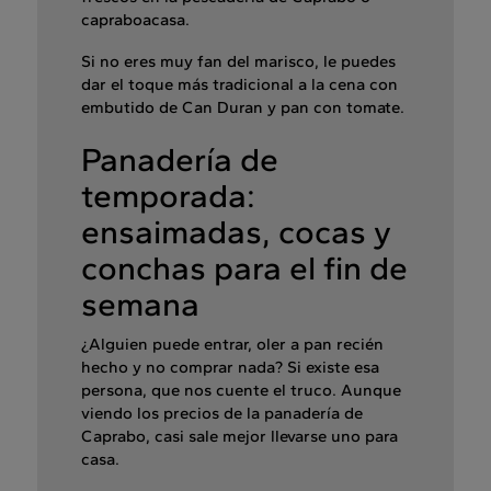
capraboacasa.
Si no eres muy fan del marisco, le puedes
dar el toque más tradicional a la cena con
embutido de Can Duran y pan con tomate.
Panadería de
temporada:
ensaimadas, cocas y
conchas para el fin de
semana
¿Alguien puede entrar, oler a pan recién
hecho y no comprar nada? Si existe esa
persona, que nos cuente el truco. Aunque
viendo los precios de la panadería de
Caprabo, casi sale mejor llevarse uno para
casa.