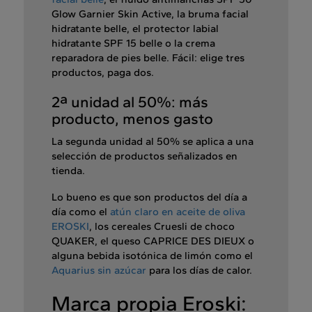
Glow Garnier Skin Active, la bruma facial
hidratante belle, el protector labial
hidratante SPF 15 belle o la crema
reparadora de pies belle. Fácil: elige tres
productos, paga dos.
2ª unidad al 50%: más
producto, menos gasto
La segunda unidad al 50% se aplica a una
selección de productos señalizados en
tienda.
Lo bueno es que son productos del día a
día como el
atún claro en aceite de oliva
EROSKI
, los cereales Cruesli de choco
QUAKER, el queso CAPRICE DES DIEUX o
alguna bebida isotónica de limón como el
Aquarius sin azúcar
para los días de calor.
Marca propia Eroski: