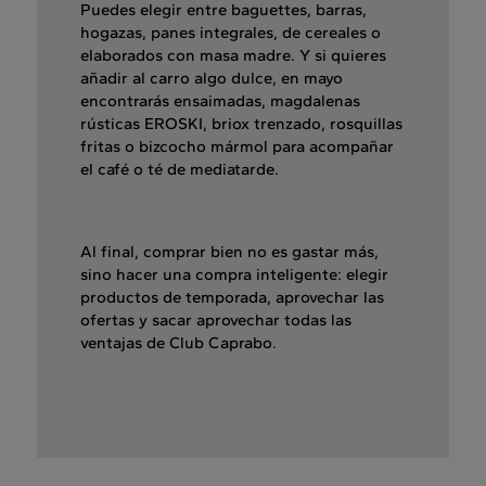
Puedes elegir entre baguettes, barras,
hogazas, panes integrales, de cereales o
elaborados con masa madre. Y si quieres
añadir al carro algo dulce, en mayo
encontrarás ensaimadas, magdalenas
rústicas EROSKI, briox trenzado, rosquillas
fritas o bizcocho mármol para acompañar
el café o té de mediatarde.
Al final, comprar bien no es gastar más,
sino hacer una compra inteligente: elegir
productos de temporada, aprovechar las
ofertas y sacar aprovechar todas las
ventajas de Club Caprabo.