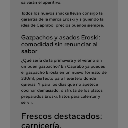
salvarán el aperitivo.
Todos los nuevos snacks llevan consigo la
garantía de la marca Eroski y siguiendo la
idea de Caprabo: precios buenos siempre.
Gazpachos y asados Eroski:
comodidad sin renunciar al
sabor
¿Qué sería de la primavera y el verano sin
un buen gazpacho? En Caprabo ya puedes
el gazpacho Eroski en un nuevo formato de
330ml, perfecto para llevártelo donde
quieras. Y para los días que no apetece
cocinar demasiado, disfruta de los platos
preparados Eroski, listos para calentar y
servir.
Frescos destacados:
carnicería,