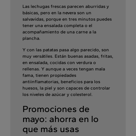
Las lechugas frescas parecen aburridas y
básicas, pero en la nevera son un
salvavidas, porque en tres minutos puedes
tener una ensalada completa o el
acompañamiento de una carne a la
plancha.
Y con las patatas pasa algo parecido, son
muy versátiles. Están buenas asadas, fritas,
en ensalada, cocidas con verdura o
rellenas. Y aunque a veces tengan mala
fama, tienen propiedades
antiinflamatorias, beneficios para los
huesos, la piel y son capaces de controlar
los niveles de azúcar y colesterol.
Promociones de
mayo: ahorra en lo
que más usas