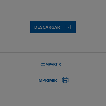
DESCARGAR
COMPARTIR
IMPRIMIR