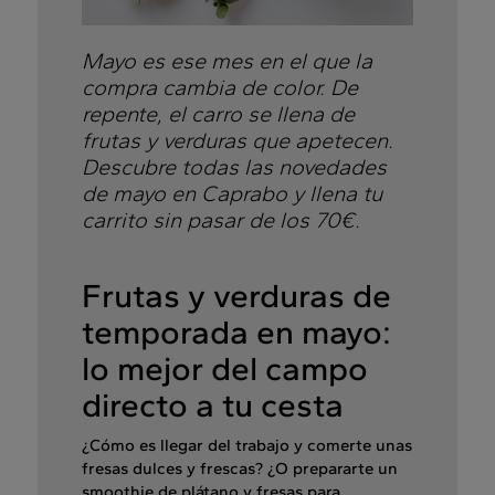
Mayo es ese mes en el que la
compra cambia de color. De
repente, el carro se llena de
frutas y verduras que apetecen.
Descubre todas las novedades
de mayo en Caprabo y llena tu
carrito sin pasar de los 70€.
Frutas y verduras de
temporada en mayo:
lo mejor del campo
directo a tu cesta
¿Cómo es llegar del trabajo y comerte unas
fresas dulces y frescas? ¿O prepararte un
smoothie de plátano y fresas para